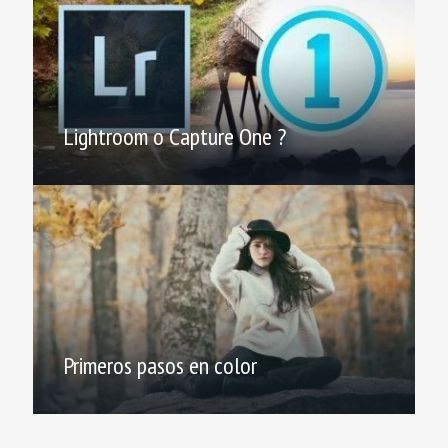
Lightroom o Capture One ?
Primeros pasos en color