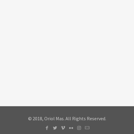
© 2018, Oriol Mas. All Rights Reserved.