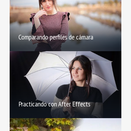
Comparando perfiles de cámara
Practicando con After Effects