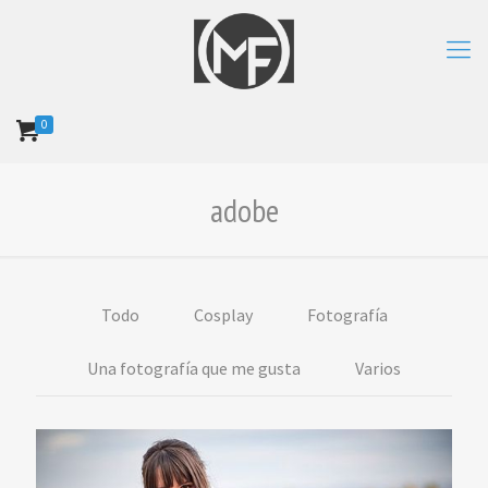
0
adobe
Todo
Cosplay
Fotografía
Una fotografía que me gusta
Varios