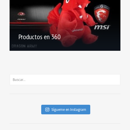
Productos en 360
Sígueme en Instagram