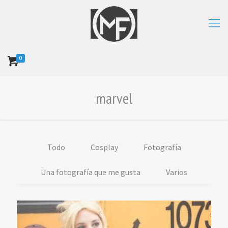
0
marvel
Todo
Cosplay
Fotografía
Una fotografía que me gusta
Varios