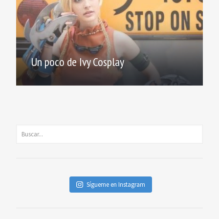
Un poco de Ivy Cosplay
Sígueme en Instagram