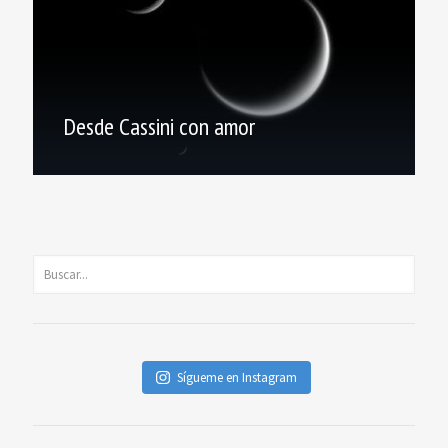
Desde Cassini con amor
Sígueme en Instagram